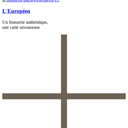
L'Européen
Un brasserie
authentique
,
une carte
savoureuse