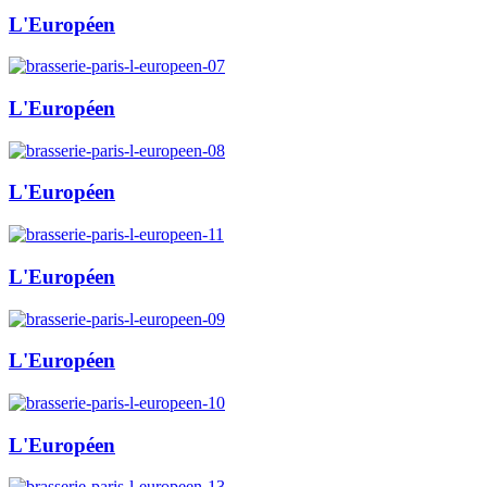
L'Européen
L'Européen
L'Européen
L'Européen
L'Européen
L'Européen