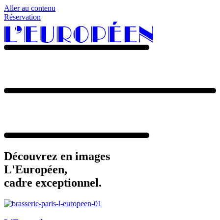
Aller au contenu
Réservation
Découvrez en images
L'Européen,
cadre exceptionnel.