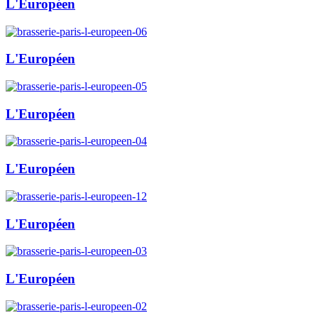
L'Européen
L'Européen
L'Européen
L'Européen
L'Européen
L'Européen