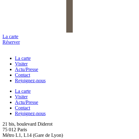
La carte
Réserver
La carte
Visiter
Actu/Presse
Contact
Rejoignez-nous
La carte
Visiter
Actu/Presse
Contact
Rejoignez-nous
21 bis, boulevard Diderot
75 012 Paris
Métro L1, L14 (Gare de Lyon)